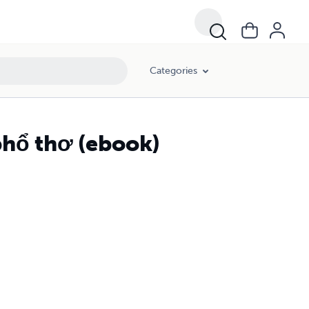
Categories
phổ thơ (ebook)