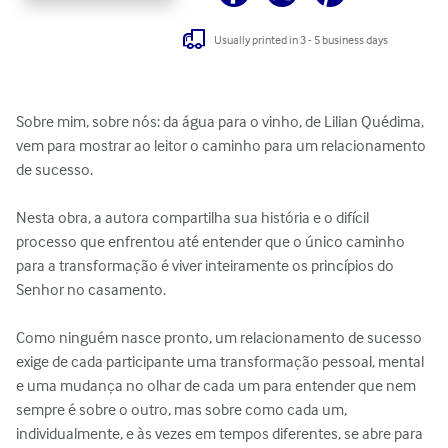
Usually printed in 3 - 5 business days
Sobre mim, sobre nós: da água para o vinho, de Lilian Quédima, 
vem para mostrar ao leitor o caminho para um relacionamento 
de sucesso.

Nesta obra, a autora compartilha sua história e o difícil 
processo que enfrentou até entender que o único caminho 
para a transformação é viver inteiramente os princípios do 
Senhor no casamento. 

Como ninguém nasce pronto, um relacionamento de sucesso 
exige de cada participante uma transformação pessoal, mental 
e uma mudança no olhar de cada um para entender que nem 
sempre é sobre o outro, mas sobre como cada um, 
individualmente, e às vezes em tempos diferentes, se abre para 