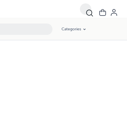
Categories