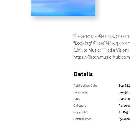
কিভাবে এবং কেন জীবন আছে, কেন আমরা 
"Looking" জীবনের ভিত্তি, যুক্তি ও প
(Link to Music:  I Had a Vision:

https://listen.music-hub.c
Details
Publication Date
Sep 12,
Language
Bengali
ISBN
978391
Category
Persona
Copyright
All Righ
Contributors
By (auth