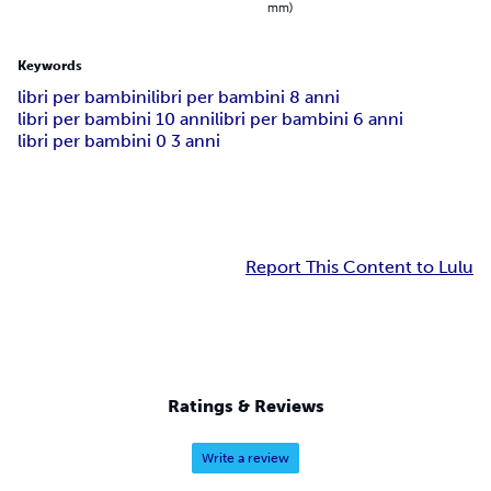
mm)
Keywords
libri per bambini
libri per bambini 8 anni
libri per bambini 10 anni
libri per bambini 6 anni
libri per bambini 0 3 anni
Report This Content to Lulu
Ratings & Reviews
Write a review