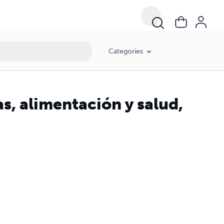
Categories
as, alimentación y salud,