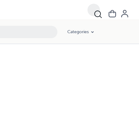
Categories