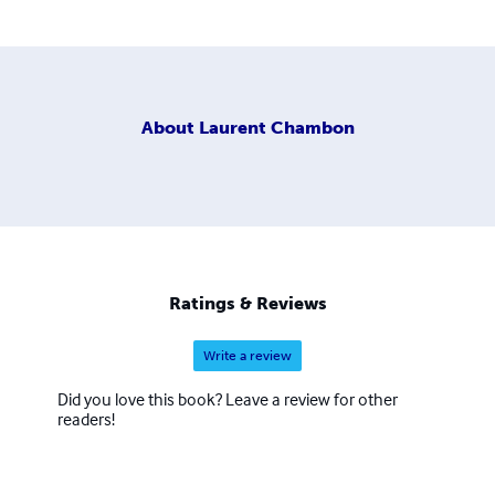
About
Laurent Chambon
Ratings & Reviews
Write a review
Did you love this book? Leave a review for other
readers!