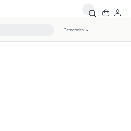
Categories