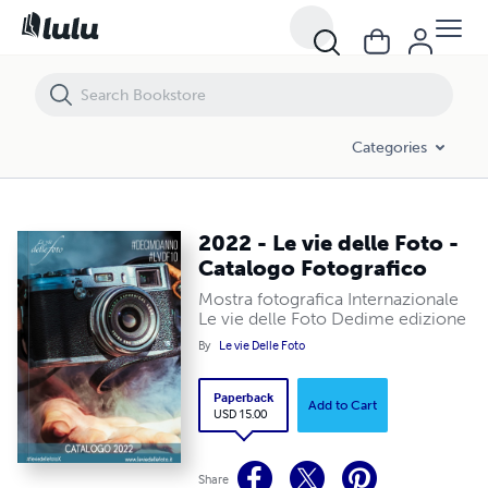
2022 - Le vie delle Foto - Catalogo Fotografico
Categories
2022 - Le vie delle Foto -
Catalogo Fotografico
Mostra fotografica Internazionale
Le vie delle Foto Dedime edizione
By
Le vie Delle Foto
Paperback
Add to Cart
USD 15.00
Share