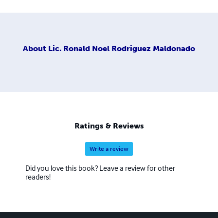
About
Lic. Ronald Noel Rodriguez Maldonado
Ratings & Reviews
Write a review
Did you love this book? Leave a review for other
readers!