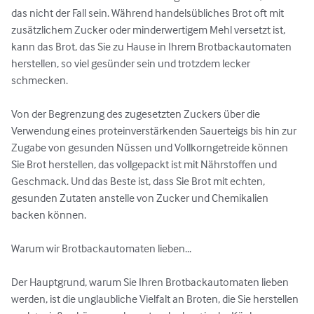
das nicht der Fall sein. Während handelsübliches Brot oft mit 
zusätzlichem Zucker oder minderwertigem Mehl versetzt ist, 
kann das Brot, das Sie zu Hause in Ihrem Brotbackautomaten 
herstellen, so viel gesünder sein und trotzdem lecker 
schmecken.

Von der Begrenzung des zugesetzten Zuckers über die 
Verwendung eines proteinverstärkenden Sauerteigs bis hin zur 
Zugabe von gesunden Nüssen und Vollkorngetreide können 
Sie Brot herstellen, das vollgepackt ist mit Nährstoffen und 
Geschmack. Und das Beste ist, dass Sie Brot mit echten, 
gesunden Zutaten anstelle von Zucker und Chemikalien 
backen können.

Warum wir Brotbackautomaten lieben...

Der Hauptgrund, warum Sie Ihren Brotbackautomaten lieben 
werden, ist die unglaubliche Vielfalt an Broten, die Sie herstellen 