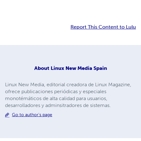
Report This Content to Lulu
About
Linux New Media Spain
Linux New Media, editorial creadora de Linux Magazine,
ofrece publicaciones periódicas y especiales
monotémáticos de alta calidad para usuarios,
desarrolladores y adminsitradores de sistemas.
Go to author's page