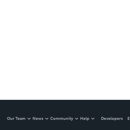
Our Team
News
Community
Help
Developers
E