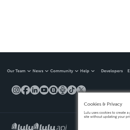
Our Team
News
Community
Help
Developers
E
Cookies & Privacy
Lulu uses cookies to create a 
site without updating your pr