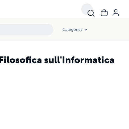
Categories
Filosofica sull'Informatica