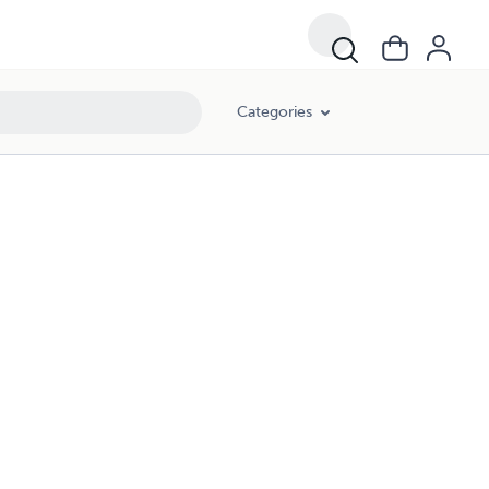
Categories