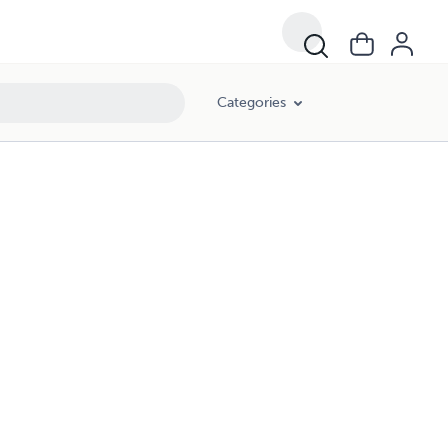
Categories