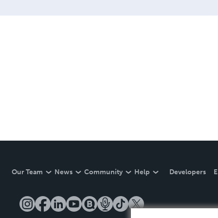
Our Team
News
Community
Help
Developers
E