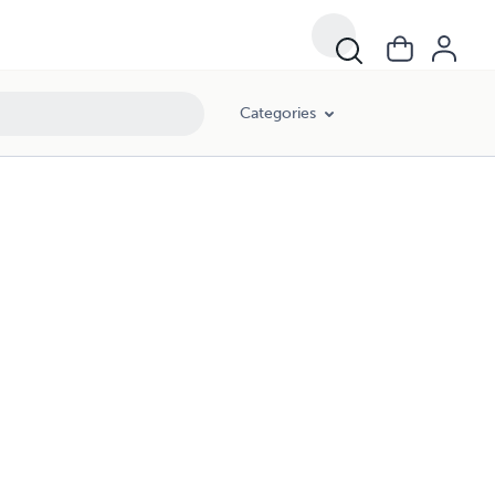
Categories