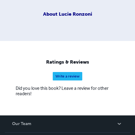
About
Lucie Ronzoni
Ratings & Reviews
Write a review
Did you love this book? Leave a review for other
readers!
Our Team