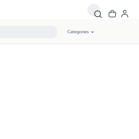
Categories