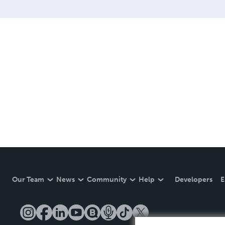
Our Team
News
Community
Help
Developers
E