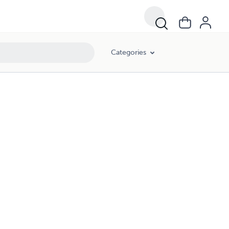
Categories