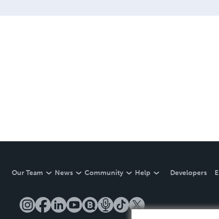
Our Team
News
Community
Help
Developers
E