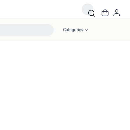
Categories