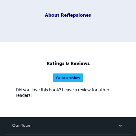
About
Reflepsiones
Ratings & Reviews
Write a review
Did you love this book? Leave a review for other
readers!
Our Team