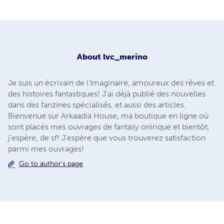
About
lvc_merino
Je suis un écrivain de l'Imaginaire, amoureux des rêves et
des histoires fantastiques! J'ai déjà publié des nouvelles
dans des fanzines spécialisés, et aussi des articles.
Bienvenue sur Arkaadia House, ma boutique en ligne où
sont placés mes ouvrages de fantasy onirique et bientôt,
j'espère, de sf! J'espère que vous trouverez satisfaction
parmi mes ouvrages!
Go to author's page