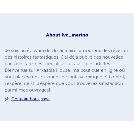
About
lvc_merino
Je suis un écrivain de l'Imaginaire, amoureux des rêves et
des histoires fantastiques! J'ai déjà publié des nouvelles
dans des fanzines spécialisés, et aussi des articles.
Bienvenue sur Arkaadia House, ma boutique en ligne où
sont placés mes ouvrages de fantasy onirique et bientôt,
j'espère, de sf! J'espère que vous trouverez satisfaction
parmi mes ouvrages!
Go to author's page