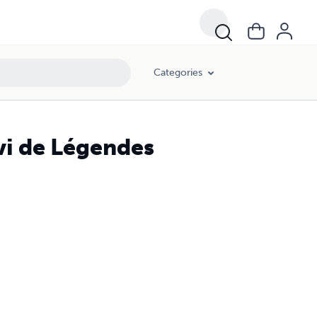
Categories
ivi de Légendes