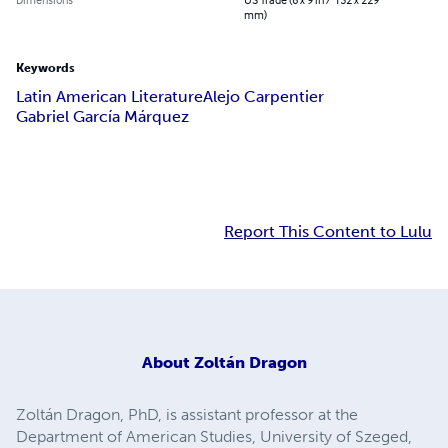
mm)
Keywords
Latin American Literature
Alejo Carpentier
Gabriel García Márquez
Report This Content to Lulu
About
Zoltán Dragon
Zoltán Dragon, PhD, is assistant professor at the
Department of American Studies, University of Szeged,