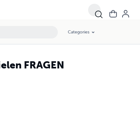
Categories
ielen FRAGEN