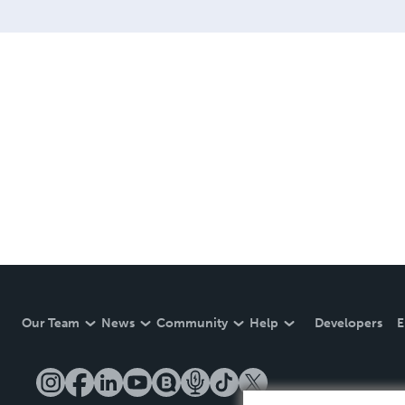
Our Team
News
Community
Help
Developers
E