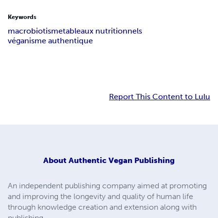
Keywords
macrobiotisme
tableaux nutritionnels
véganisme authentique
Report This Content to Lulu
About
Authentic Vegan Publishing
An independent publishing company aimed at promoting
and improving the longevity and quality of human life
through knowledge creation and extension along with
publishing