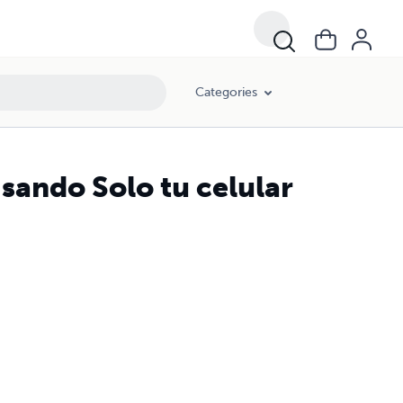
Categories
sando Solo tu celular