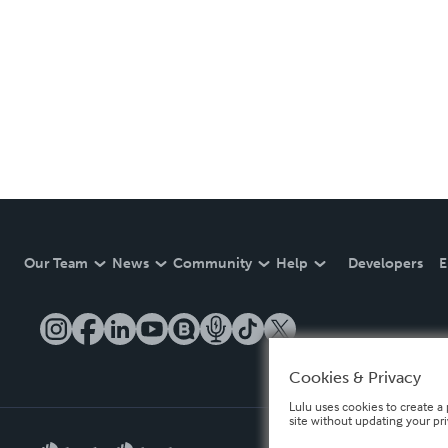
Our Team
News
Community
Help
Developers
E
Cookies & Privacy
Lulu uses cookies to create a 
site without updating your pr