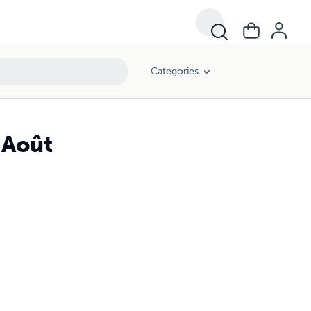
Categories
2 Août