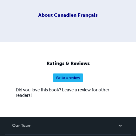
About
Canadien Français
Ratings & Reviews
Write a review
Did you love this book? Leave a review for other
readers!
Our Team