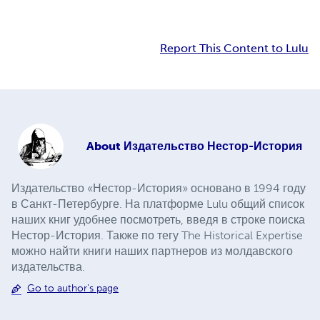
Report This Content to Lulu
About
Издательство Нестор-История
Издательство «Нестор-История» основано в 1994 году
в Санкт-Петербурге. На платформе Lulu общий список
наших книг удобнее посмотреть, введя в строке поиска
Нестор-История. Также по тегу The Historical Expertise
можно найти книги наших партнеров из молдавского
издательства.
Go to author's page