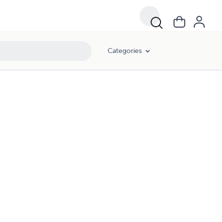
Categories