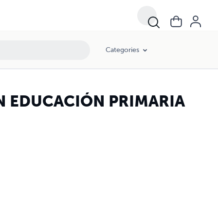
Categories
N EDUCACIÓN PRIMARIA