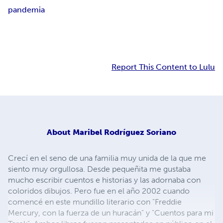
pandemia
Report This Content to Lulu
About
Maribel Rodríguez Soriano
Crecí en el seno de una familia muy unida de la que me
siento muy orgullosa. Desde pequeñita me gustaba
mucho escribir cuentos e historias y las adornaba con
coloridos dibujos. Pero fue en el año 2002 cuando
comencé en este mundillo literario con "Freddie
Mercury, con la fuerza de un huracán" y "Cuentos para mi