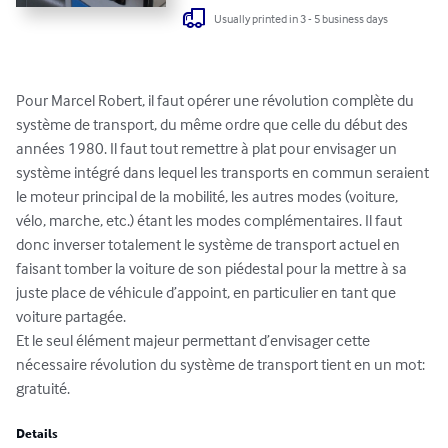
Usually printed in 3 - 5 business days
Pour Marcel Robert, il faut opérer une révolution complète du 
système de transport, du même ordre que celle du début des 
années 1980. Il faut tout remettre à plat pour envisager un 
système intégré dans lequel les transports en commun seraient 
le moteur principal de la mobilité, les autres modes (voiture, 
vélo, marche, etc.) étant les modes complémentaires. Il faut 
donc inverser totalement le système de transport actuel en 
faisant tomber la voiture de son piédestal pour la mettre à sa 
juste place de véhicule d’appoint, en particulier en tant que 
voiture partagée.

Et le seul élément majeur permettant d’envisager cette 
nécessaire révolution du système de transport tient en un mot: 
gratuité.
Details