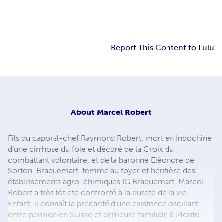
Report This Content to Lulu
About
Marcel Robert
Fils du caporal-chef Raymond Robert, mort en Indochine
d’une cirrhose du foie et décoré de la Croix du
combattant volontaire, et de la baronne Eléonore de
Sorton-Braquemart, femme au foyer et héritière des
établissements agro-chimiques IG Braquemart, Marcel
Robert a très tôt été confronté à la dureté de la vie.
Enfant, il connaît la précarité d’une existence oscillant
entre pension en Suisse et demeure familiale à Monte-