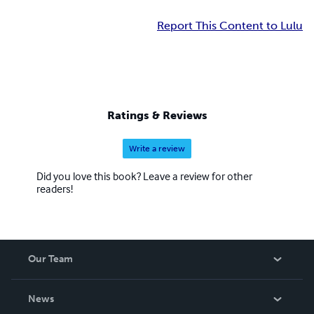
Report This Content to Lulu
Ratings & Reviews
Write a review
Did you love this book? Leave a review for other
readers!
Our Team
About Us
News