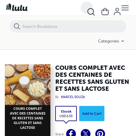
COURS COMPLET AVEC DES CENTAINES DE RECETTES SANS GLUTEN 
Categories
COURS COMPLET AVEC
DES CENTAINES DE
RECETTES SANS GLUTEN
ET SANS LACTOSE
By
MARCEL SOUZA
Ebook
Add to Cart
USD 6.55
Share