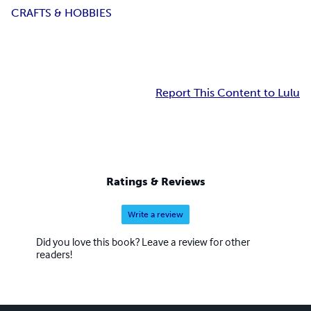
CRAFTS & HOBBIES
Report This Content to Lulu
Ratings & Reviews
Write a review
Did you love this book? Leave a review for other
readers!