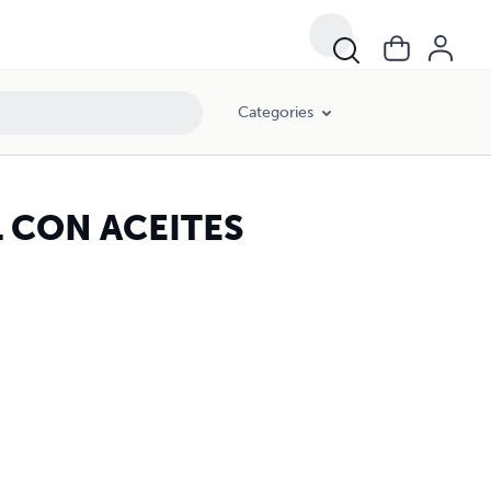
Categories
 CON ACEITES