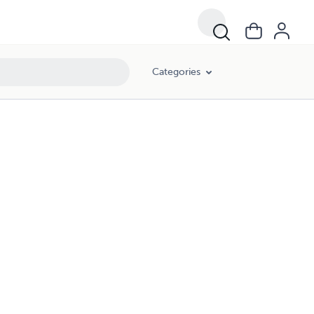
Categories