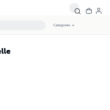
Categories
lle