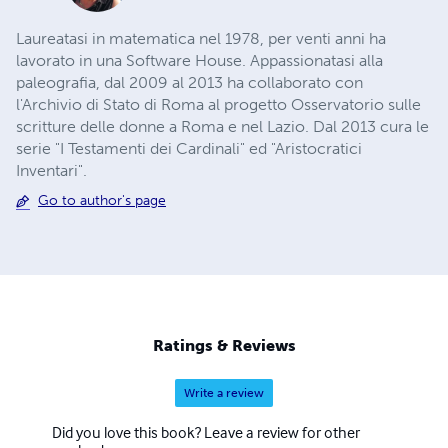
Laureatasi in matematica nel 1978, per venti anni ha
lavorato in una Software House. Appassionatasi alla
paleografia, dal 2009 al 2013 ha collaborato con
l'Archivio di Stato di Roma al progetto Osservatorio sulle
scritture delle donne a Roma e nel Lazio. Dal 2013 cura le
serie "I Testamenti dei Cardinali" ed "Aristocratici
Inventari".
Go to author's page
Ratings & Reviews
Write a review
Did you love this book? Leave a review for other