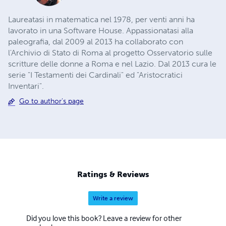
Laureatasi in matematica nel 1978, per venti anni ha
lavorato in una Software House. Appassionatasi alla
paleografia, dal 2009 al 2013 ha collaborato con
l'Archivio di Stato di Roma al progetto Osservatorio sulle
scritture delle donne a Roma e nel Lazio. Dal 2013 cura le
serie "I Testamenti dei Cardinali" ed "Aristocratici
Inventari".
Go to author's page
Ratings & Reviews
Write a review
Did you love this book? Leave a review for other