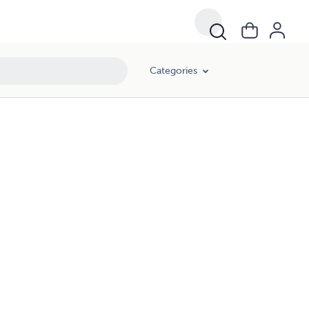
Categories