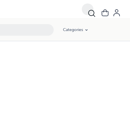
Categories