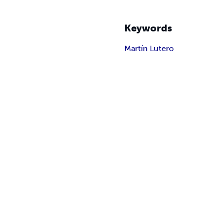
Keywords
Martín Lutero