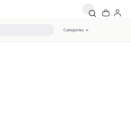
Categories