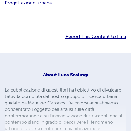
Progettazione urbana
Report This Content to Lulu
About
Luca Scalingi
La pubblicazione di questi libri ha l'obiettivo di divulgare
l'attività compiuta dal nostro gruppo di ricerca urbana
guidato da Maurizio Carones. Da diversi anni abbiamo
concentrato l'oggetto dell'analisi sulle città
contemporanee e sull'individuazione di strumenti che al
contempo siano in grado di descrivere il fenomeno
urbano e sia strumento per la pianificazione e