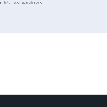
Tutti i suoi spartiti sono