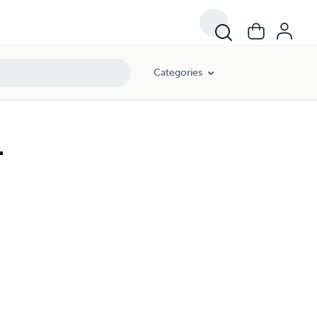
Categories
1