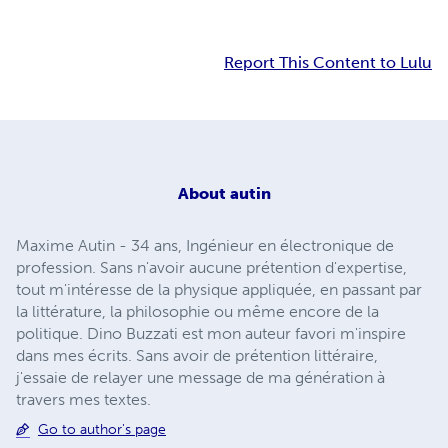
Report This Content to Lulu
About
autin
Maxime Autin - 34 ans, Ingénieur en électronique de
profession. Sans n'avoir aucune prétention d'expertise,
tout m'intéresse de la physique appliquée, en passant par
la littérature, la philosophie ou même encore de la
politique. Dino Buzzati est mon auteur favori m'inspire
dans mes écrits. Sans avoir de prétention littéraire,
j'essaie de relayer une message de ma génération à
travers mes textes.
Go to author's page